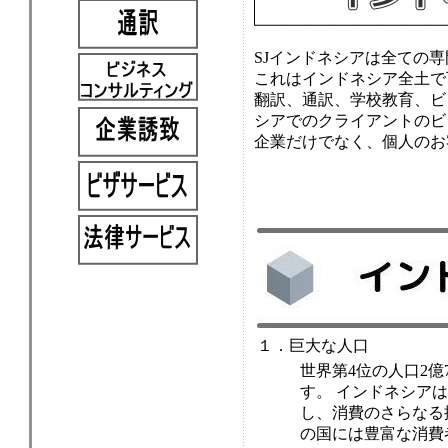
SJインドネシアは全ての
これはインドネシア全土で
翻訳、通訳、学校教育、ビ
シアでのクライアントのビ
企業だけでなく、個人のお
１．巨大な人口
世界第4位の人口2億
す。 インドネシア
し、消費のさらなる
の国には豊富な消費