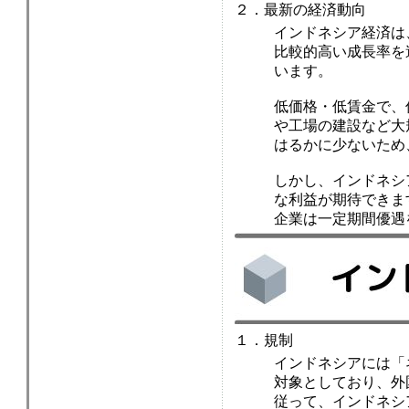
２．最新の経済動向
インドネシア経済は、
比較的高い成長率を
います。
低価格・低賃金で、
や工場の建設など大
はるかに少ないため
しかし、インドネシ
な利益が期待できま
企業は一定期間優遇
１．規制
インドネシアには「
対象としており、外
従って、インドネシ