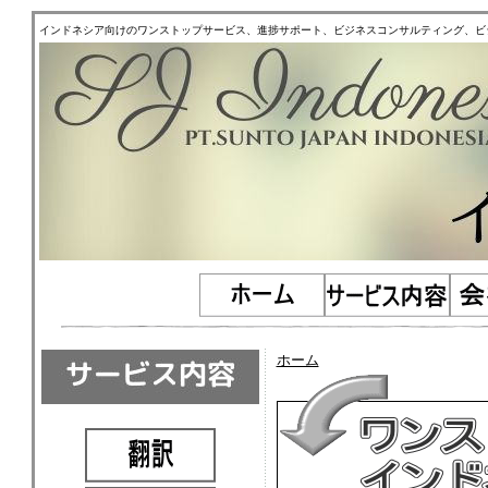
インドネシア向けのワンストップサービス、進捗サポート、ビジネスコンサルティング、ビ
ホーム