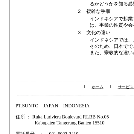
るかどうかを知る必
２．複雑な手順
インドネシアで起業
は、事業の性質や会
３．文化の違い
インドネシアでは、
そのため、日本でで
また、宗教的な違い
ｌ
ｌ
ホーム
サービス
PT.SUNTO JAPAN INDONESIA
住所 ： Ruka Lariviera Boulevard RLBB No.05
Kabupaten Tangerang Banten 15510
電話番号 ： 021-5023-3410